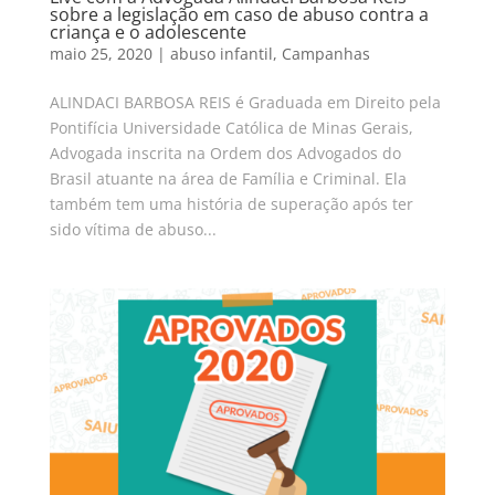
sobre a legislação em caso de abuso contra a
criança e o adolescente
maio 25, 2020
|
abuso infantil
,
Campanhas
ALINDACI BARBOSA REIS é Graduada em Direito pela
Pontifícia Universidade Católica de Minas Gerais,
Advogada inscrita na Ordem dos Advogados do
Brasil atuante na área de Família e Criminal. Ela
também tem uma história de superação após ter
sido vítima de abuso...