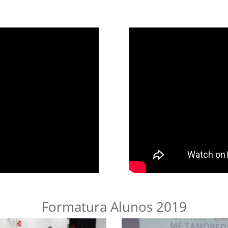
Formatura Alunos 2019