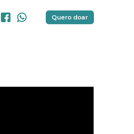
Quero doar