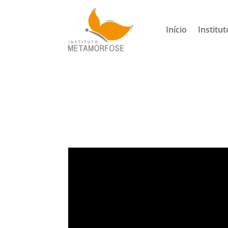
Início
Institut