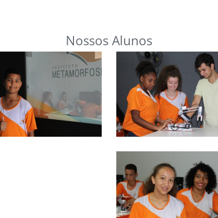
Nossos Alunos