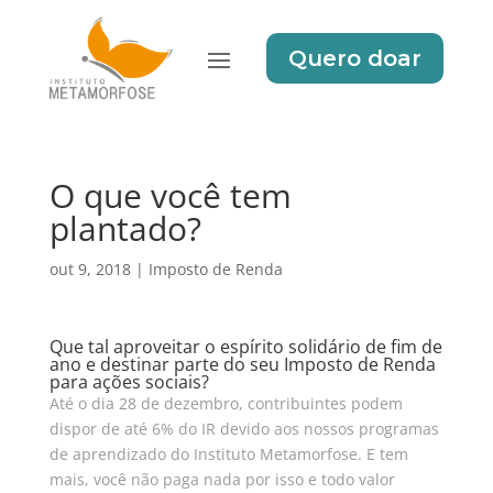
Quero doar
O que você tem
plantado?
out 9, 2018
|
Imposto de Renda
Que tal aproveitar o espírito solidário de fim de
ano e destinar parte do seu Imposto de Renda
para ações sociais?
Até o dia 28 de dezembro, contribuintes podem
dispor de até 6% do IR devido aos nossos programas
de aprendizado do Instituto Metamorfose. E tem
mais, você não paga nada por isso e todo valor