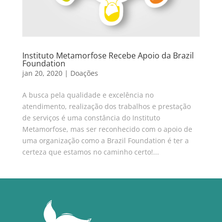
Instituto Metamorfose Recebe Apoio da Brazil
Foundation
jan 20, 2020
|
Doações
A busca pela qualidade e excelência no
atendimento, realização dos trabalhos e prestação
de serviços é uma constância do Instituto
Metamorfose, mas ser reconhecido com o apoio de
uma organização como a Brazil Foundation é ter a
certeza que estamos no caminho certo!...