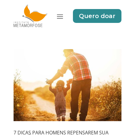
Quero doar
7 DICAS PARA HOMENS REPENSAREM SUA